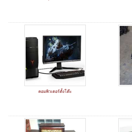
คอมพิวเตอร์ตั้งโต๊ะ