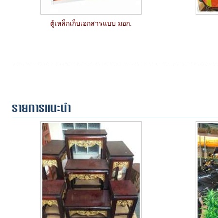
ตู้เหล็กเก็บเอกสารแบบ มอก.
รายการแนะนำ