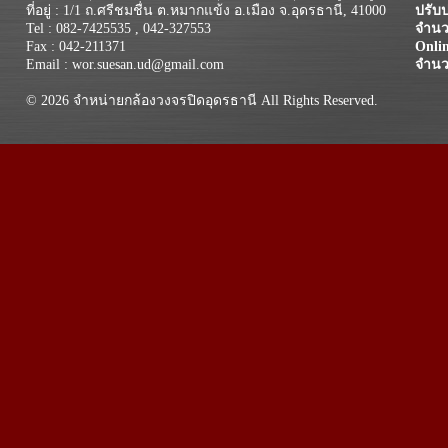
ที่อยู่ : 1/1 ถ.ศรีชมชื่น ต.หมากแข้ง อ.เมือง จ.อุดรธานี, 41000
ปรับป
Tel : 082-7425535 , 042-327553
จำนวน
Fax : 042-211371
Onli
Email : wor.suesan.ud@gmail.com
จำนว
© 2026 จำหน่ายกล้องวงจรปิดอุดรธานี All Rights Reserved.