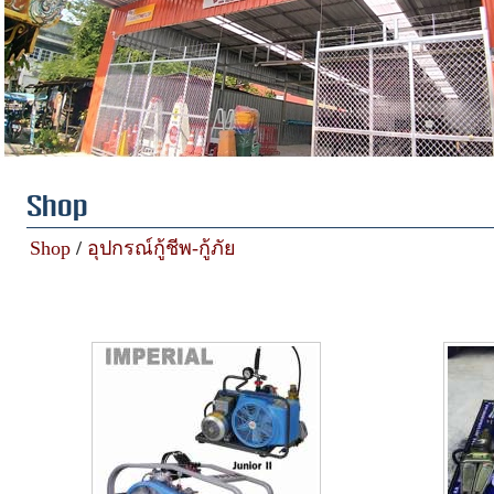
Shop
Shop
/
อุปกรณ์กู้ชีพ-กู้ภัย