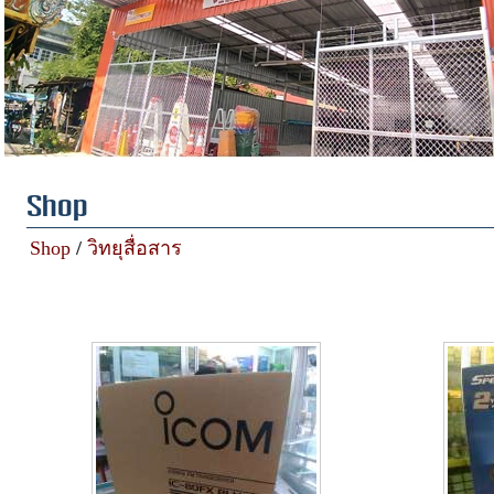
Shop
Shop
/
วิทยุสื่อสาร