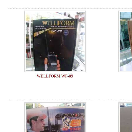
WELLFORM WF-09