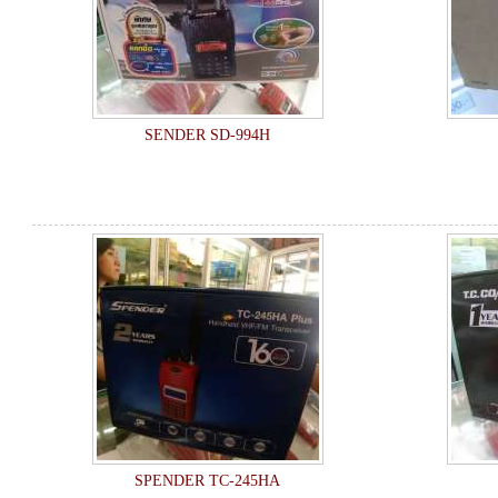
SENDER SD-994H
SPENDER TC-245HA